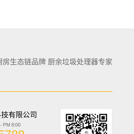
厨房生态链品牌 厨余垃圾处理器专家
科技有限公司
 PM 8:00