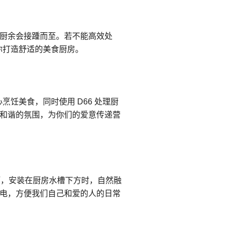
厨余会接踵而至。若不能高效处
你打造舒适的美食厨房。
烹饪美食，同时使用 D66 处理厨
和谐的氛围，为你们的爱意传递营
巧，安装在厨房水槽下方时，自然融
电，方便我们自己和爱的人的日常